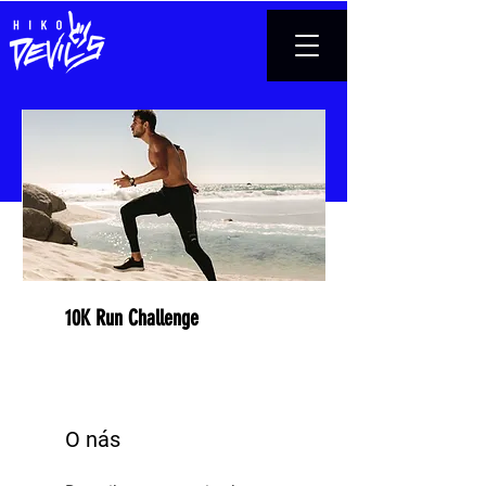
10K Run Challenge
O nás